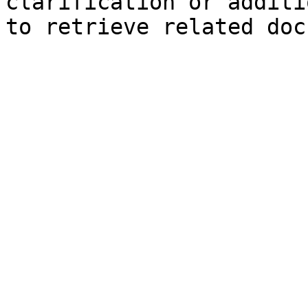
clarification or additi