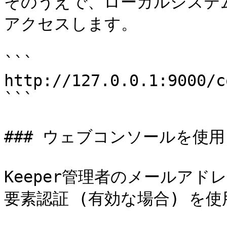
そのうえで、ローカルシステ
アクセスします。

```

http://127.0.0.1:9000/c
```

### ウェブコンソールを使用
Keeper管理者のメールア
要素認証 (有効な場合) を使