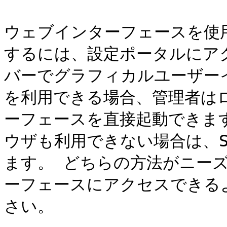
ウェブインターフェースを使用し
するには、設定ポータルにア
バーでグラフィカルユーザー
を利用できる場合、管理者は
ーフェースを直接起動できます
ウザも利用できない場合は、S
ます。 どちらの方法がニー
ーフェースにアクセスできる
さい。
