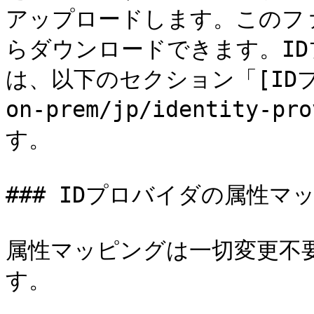
アップロードします。このフ
らダウンロードできます。I
は、以下のセクション「[IDプロ
on-prem/jp/identity-
す。

### IDプロバイダの属性マッ
属性マッピングは一切変更不要で
す。
