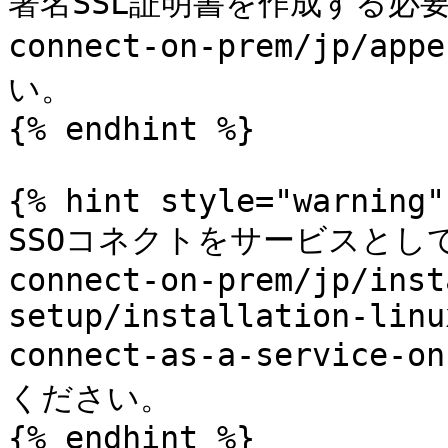
署名SSL証明書を作成する必要
connect-on-prem/jp/
い。

{% endhint %}

{% hint style="warning" 
SSOコネクトをサービスとして
connect-on-prem/jp/inst
setup/installation-linu
connect-as-a-servic
ください。

{% endhint %}
