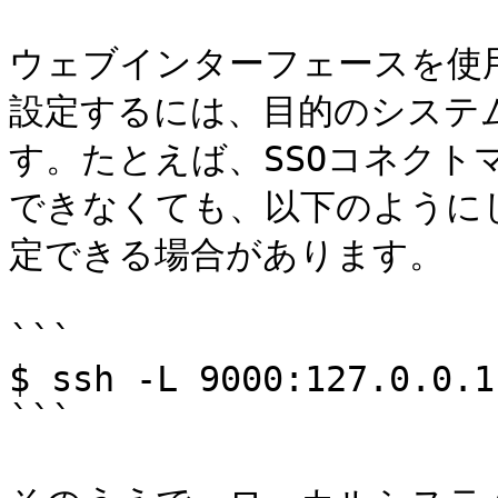
ウェブインターフェースを使用
設定するには、目的のシステム
す。たとえば、SSOコネク
できなくても、以下のように
定できる場合があります。

```

$ ssh -L 9000:127.0.0.1
```
