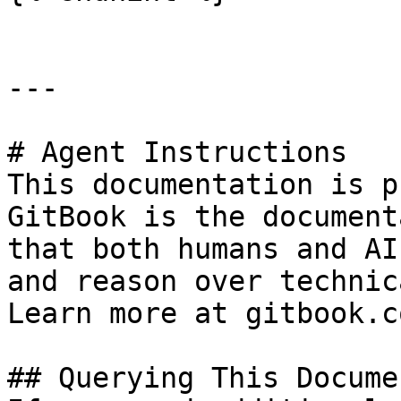
---

# Agent Instructions

This documentation is p
GitBook is the document
that both humans and AI
and reason over technic
Learn more at gitbook.co
## Querying This Docume