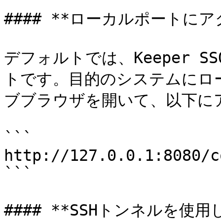
#### **ローカルポートにアク
デフォルトでは、Keeper S
トです。目的のシステムにロ
ブブラウザを開いて、以下に
```

http://127.0.0.1:8080/c
```

#### **SSHトンネルを使用し