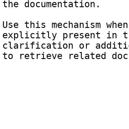
the documentation.

Use this mechanism when
explicitly present in t
clarification or additi