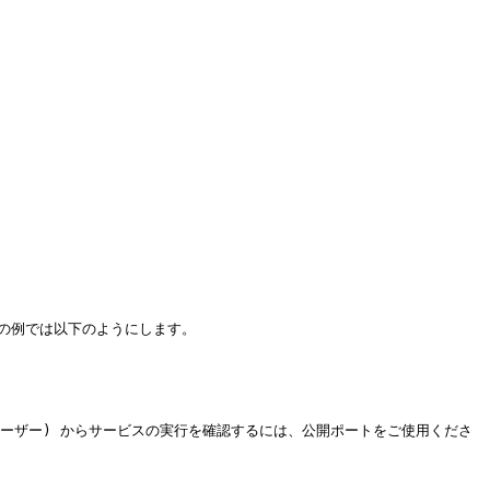
記の例では以下のようにします。

ユーザー) からサービスの実行を確認するには、公開ポートをご使用くださ