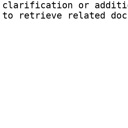
clarification or additi