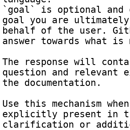
`goal` is optional and 
goal you are ultimately
behalf of the user. Git
answer towards what is 
The response will conta
question and relevant e
the documentation.

Use this mechanism when
explicitly present in t
clarification or additi