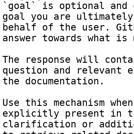
`goal` is optional and 
goal you are ultimately
behalf of the user. Git
answer towards what is 
The response will conta
question and relevant e
the documentation.

Use this mechanism when
explicitly present in t
clarification or additi