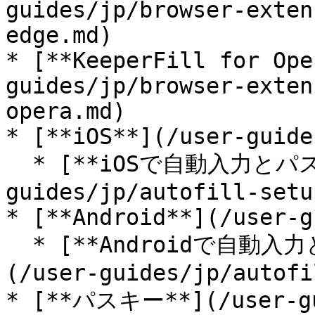
guides/jp/browser-exten
edge.md)

* [**KeeperFill for Ope
guides/jp/browser-exten
opera.md)

* [**iOS**](/user-guide
  * [**iOSで自動入力とパスキーをセットアップ**](/user-
guides/jp/autofill-setu
* [**Android**](/user-g
  * [**Androidで自動入力とパスキーをセットアップ**]
(/user-guides/jp/autofi
* [**パスキー**](/user-gui