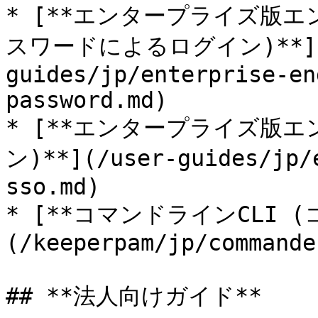
* [**エンタープライズ版
スワードによるログイン)**](
guides/jp/enterprise-en
password.md)

* [**エンタープライズ版エ
ン)**](/user-guides/jp/
sso.md)

* [**コマンドラインCLI (
(/keeperpam/jp/commande
## **法人向けガイド**
