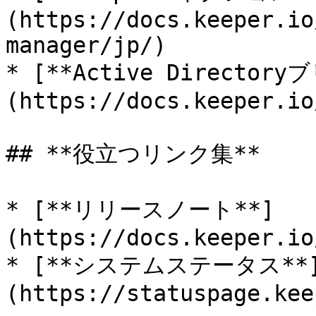
(https://docs.keeper.io
manager/jp/)

* [**Active Director
(https://docs.keeper.io
## **役立つリンク集**

* [**リリースノート**]
(https://docs.keeper.io
* [**システムステータス**
(https://statuspage.kee