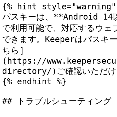
{% hint style="warning" 
パスキーは、**Android 1
で利用可能で、対応するウェ
できます。Keeperはパス
ちら]
(https://www.keepersecu
directory/)ご確認いただけ
{% endhint %}

## トラブルシューティング
