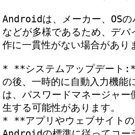
Androidは、メーカー、O
などが多様であるため、デバ
作に一貫性がない場合がありま
* **システムアップデート:*
の後、一時的に自動入力機能
は、パスワードマネージャー
生する可能性があります。

* **アプリやウェブサイトの
Androidの標準に従って