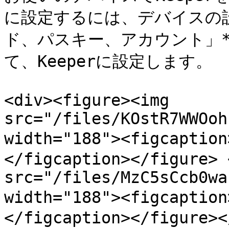
に設定するには、デバイスの
ド、パスキー、アカウント」**
て、Keeperに設定します。

<div><figure><img 
src="/files/KOstR7WWOoh
width="188"><figcapt
</figcaption></figure> 
src="/files/MzC5sCcb0wa
width="188"><figcap
</figcaption></figure><