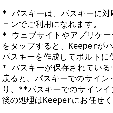
* パスキーは、パスキーに
ョンでご利用になれます。

* ウェブサイトやアプリケーシ
をタップすると、Keeper
パスキーを作成してボルトに
* パスキーが保存されてい
戻ると、パスキーでのサイン
り、**パスキーでのサインイ
後の処理はKeeperにお任せく