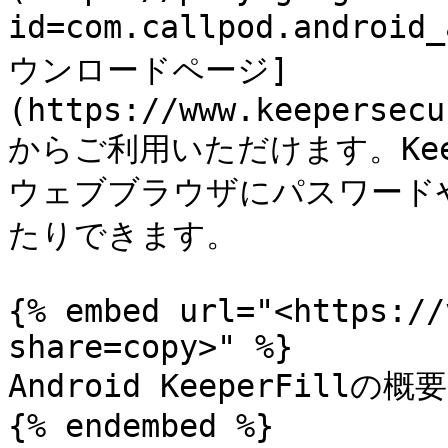
id=com.callpod.androi
ウンロードページ]
(https://www.keepersecu
からご利用いただけます。Kee
ウェブブラウザにパスワード
たりできます。

{% embed url="<https://
share=copy>" %}

Android KeeperFillの概要

{% endembed %}
