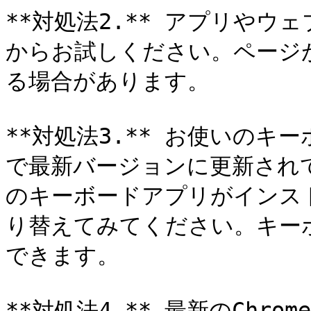
**対処法2.** アプリや
からお試しください。ページ
る場合があります。

**対処法3.** お使いのキー
で最新バージョンに更新され
のキーボードアプリがインス
り替えてみてください。キー
できます。

**対処法4.** 最新のChr