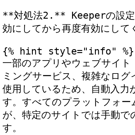
**対処法2.** Keeperの
効にしてから再度有効にしてく
{% hint style="info" %}

一部のアプリやウェブサイト
ミングサービス、複雑なログ
使用しているため、自動入力
す。すべてのプラットフォー
が、特定のサイトでは手動で
す。
