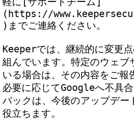
軽に[サポートチーム]
(https://www.keepersecu
)までご連絡ください。

Keeperでは、継続的に変
組んでいます。特定のウェブ
いる場合は、その内容をご報
必要に応じてGoogleへ不
バックは、今後のアップデー
役立ちます。
