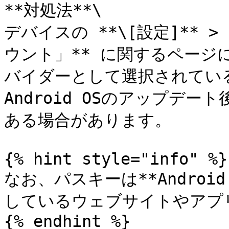
**対処法**\

デバイスの **\[設定]** 
ウント」** に関するページに
バイダーとして選択されてい
Android OSのアップデー
ある場合があります。

{% hint style="info" %}

なお、パスキーは**Androi
しているウェブサイトやアプ
{% endhint %}
