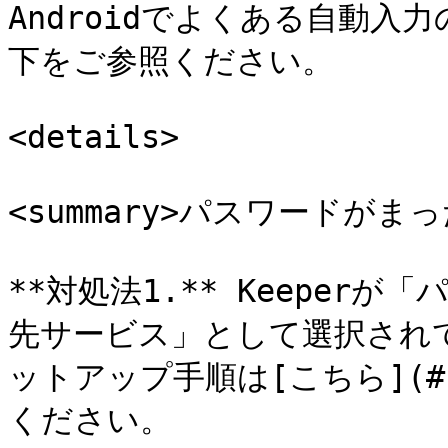
Androidでよくある自動
下をご参照ください。

<details>

<summary>パスワードがまっ
**対処法1.** Keeper
先サービス」として選択され
ットアップ手順は[こちら](#s
ください。
