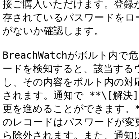
接ご購入いただけます。登録が
存されているパスワードをロ
がないか確認します。

BreachWatchがボルト
ードを検知すると、該当する
し、その内容をボルト内の対
されます。通知で **\[解決
更を進めることができます。**
のレコードはパスワードが変
ら除外されます。また、通知