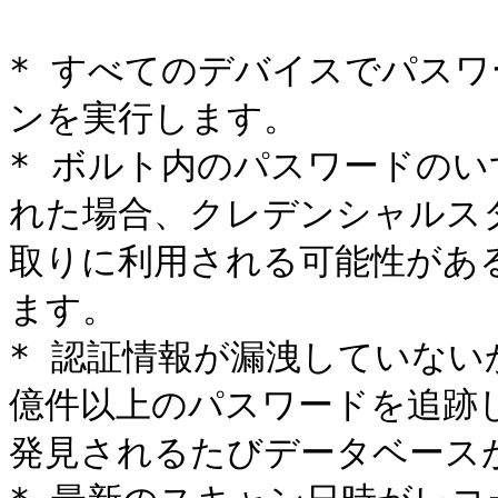
* すべてのデバイスでパス
ンを実行します。

* ボルト内のパスワードの
れた場合、クレデンシャルス
取りに利用される可能性があ
ます。

* 認証情報が漏洩していない
億件以上のパスワードを追跡
発見されるたびデータベースが