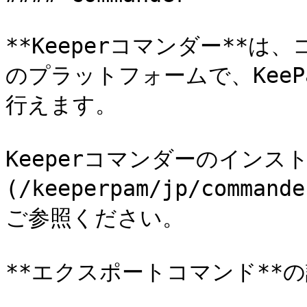
**Keeperコマンダー**は
のプラットフォームで、Kee
行えます。

Keeperコマンダーのインス
(/keeperpam/jp/comman
ご参照ください。

**エクスポートコマンド**