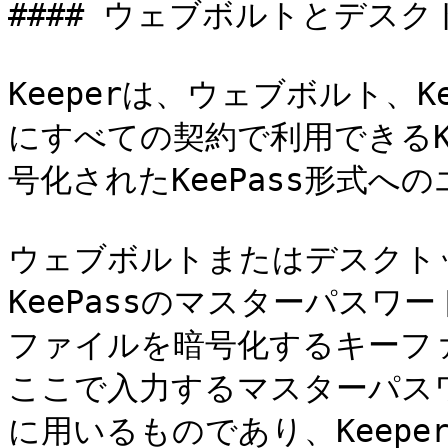
#### ウェブボルトとデスク
Keeperは、ウェブボルト、
にすべての契約で利用できるKe
号化されたKeePass形式へ
ウェブボルトまたはデスクトッ
KeePassのマスターパスワー
ファイルを暗号化するキーフ
ここで入力するマスターパスワ
に用いるものであり、Keep