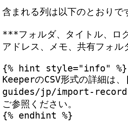
含まれる列は以下のとおりです
***フォルダ、タイトル、
アドレス、メモ、共有フォルダ
{% hint style="info" %}

KeeperのCSV形式の詳細は、
guides/jp/import-recor
ご参照ください。

{% endhint %}
