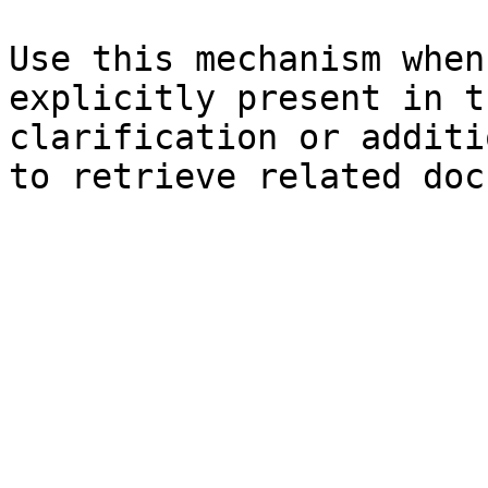
Use this mechanism when
explicitly present in t
clarification or additi