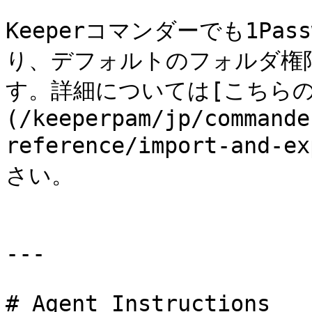
Keeperコマンダーでも1Pa
り、デフォルトのフォルダ権
す。詳細については[こちらの
(/keeperpam/jp/commande
reference/import-and-
さい。

---

# Agent Instructions
