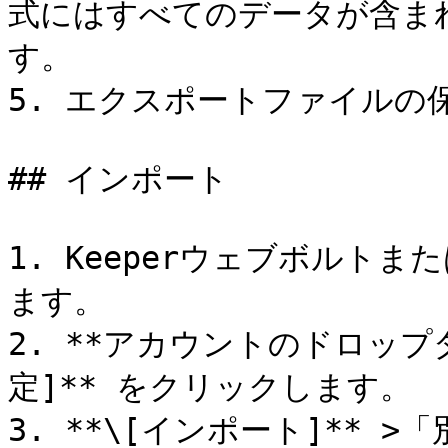
式にはすべてのデータが含まれ
す。

5. エクスポートファイルの
## インポート

1. Keeperウェブボルト
ます。

2. **アカウントのドロップ
定]** をクリックします。

3. **\[インポート]**