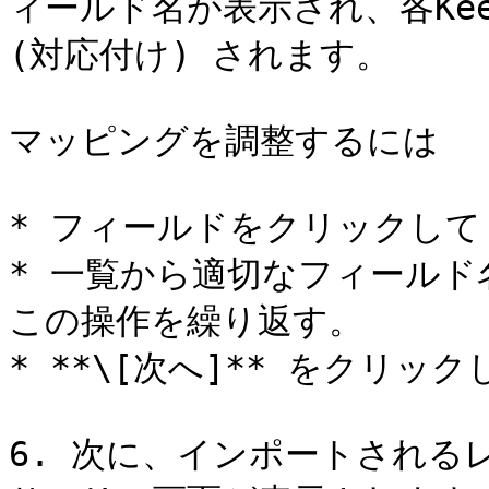
ィールド名が表示され、各Kee
(対応付け) されます。

マッピングを調整するには

* フィールドをクリックして
* 一覧から適切なフィール
この操作を繰り返す。

* **\[次へ]** をクリッ
6. 次に、インポートされる