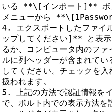
いる **\[インポート]**
メニューから **\[1Passwo
4. エクスポートしたファイ
ップしてください]** と表
るか、コンピュータ内のファ
ルに列ヘッダーが含まれてい
してください。チェックを入
扱われます。

5. 上記の方法で認証情報を
で、ボルト内での表示方法を