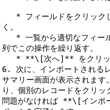
   * フィールドをクリックしてドロップダウンメニューを開
く。

   * 一覧から適切なフィールド名を選択する。必要に応じて各
列でこの操作を繰り返す。

   * **\[次へ]** をクリックして選択内容を確定する。

6. 次に、インポートされる
サマリー画面が表示されます
り、個別のレコードをクリッ
問題がなければ **\[インポ