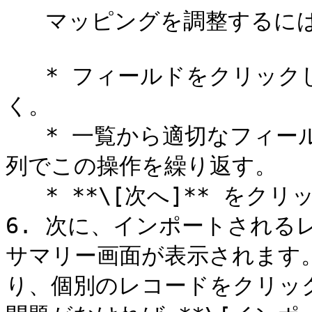
   マッピングを調整するには

   * フィールドをクリックしてドロップダウンメニューを開
く。

   * 一覧から適切なフィールド名を選択する。必要に応じて各
列でこの操作を繰り返す。

   * **\[次へ]** をクリックして選択内容を確定する。

6. 次に、インポートされる
サマリー画面が表示されます
り、個別のレコードをクリッ