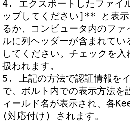
4. エクスポートしたファイ
ップしてください]** と表
るか、コンピュータ内のファ
ルに列ヘッダーが含まれてい
してください。チェックを入
扱われます。

5. 上記の方法で認証情報を
で、ボルト内での表示方法を
ィールド名が表示され、各Kee
(対応付け) されます。
