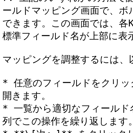
ールドマッピング画面で、ボ
できます。この画面では、各K
標準フィールド名が上部に表示
マッピングを調整するには、以
* 任意のフィールドをクリ
開きます。

* 一覧から適切なフィール
列でこの操作を繰り返します。