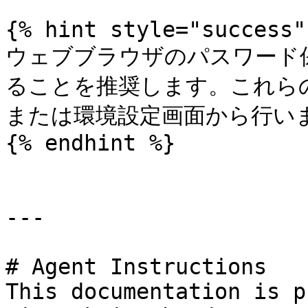
{% hint style="success" 
ウェブブラウザのパスワード
ることを推奨します。これら
または環境設定画面から行いま
{% endhint %}

---

# Agent Instructions

This documentation is p