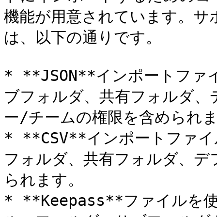
機能が用意されています。サ
は、以下の通りです。

* **JSON**インポート
ブフォルダ、共有フォルダ、
ー/チームの権限を含められま
* **CSV**インポートフ
フォルダ、共有フォルダ、デ
られます。

* **Keepass**ファイ