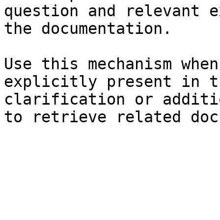
question and relevant e
the documentation.

Use this mechanism when
explicitly present in t
clarification or additi