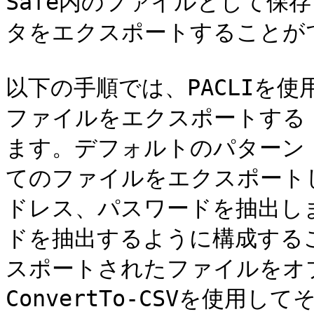
Safe内のファイルとして保存
タをエクスポートすることがで
以下の手順では、PACLIを
ファイルをエクスポートする P
ます。デフォルトのパターン「
てのファイルをエクスポート
ドレス、パスワードを抽出し
ドを抽出するように構成する
スポートされたファイルをオ
ConvertTo-CSVを使用し