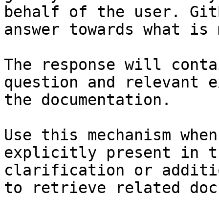
behalf of the user. Git
answer towards what is 
The response will conta
question and relevant e
the documentation.

Use this mechanism when
explicitly present in t
clarification or additi