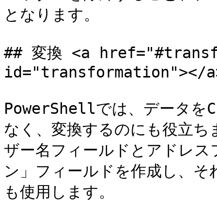
となります。

## 変換 <a href="#transf
id="transformation"></a>
PowerShellでは、デー
なく、変換するのにも役立ち
ザー名フィールドとアドレス
ン」フィールドを作成し、そ
も使用します。
