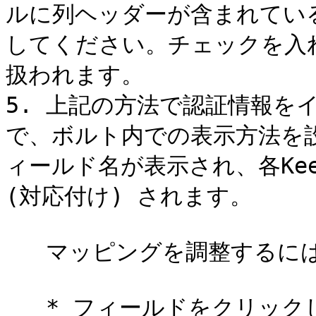
ルに列ヘッダーが含まれてい
してください。チェックを入
扱われます。

5. 上記の方法で認証情報を
で、ボルト内での表示方法を
ィールド名が表示され、各Kee
(対応付け) されます。

   マッピングを調整するには

   * フィールドをクリックしてドロップダウンメニューを開