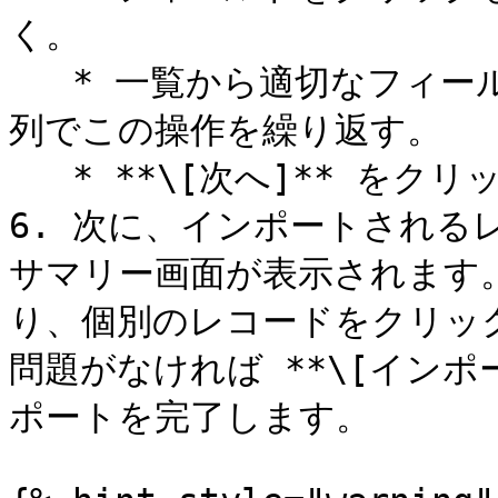
く。

   * 一覧から適切なフィールド名を選択する。必要に応じて各
列でこの操作を繰り返す。

   * **\[次へ]** をクリックして選択内容を確定する。

6. 次に、インポートされる
サマリー画面が表示されます
り、個別のレコードをクリッ
問題がなければ **\[インポ
ポートを完了します。
