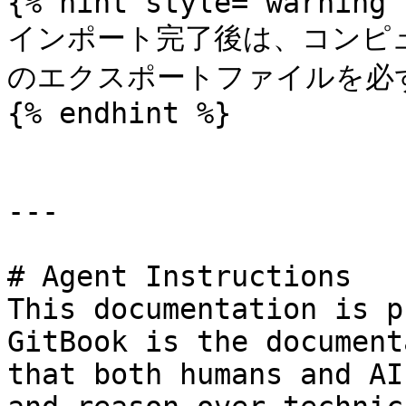
{% hint style="warning" 
インポート完了後は、コンピュー
のエクスポートファイルを必ず
{% endhint %}

---

# Agent Instructions

This documentation is p
GitBook is the document
that both humans and AI