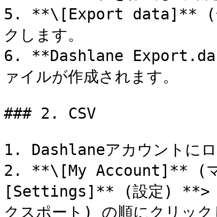
5. **\[Export data
クします。

6. **Dashlane Expo
ァイルが作成されます。

### 2. CSV

1. Dashlaneアカウントに
2. **\[My Account]*
[Settings]** (設定) **
クスポート) の順にクリック