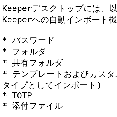
Keeperデスクトップには、以
Keeperへの自動インポート
* パスワード

* フォルダ

* 共有フォルダ

* テンプレートおよびカスタム
タイプとしてインポート)

* TOTP

* 添付ファイル
