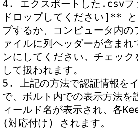
4. エクスポートした.csv
ドロップしてください]** 
プするか、コンピュータ内の
ァイルに列ヘッダーが含まれ
ンにしてください。チェック
して扱われます。

5. 上記の方法で認証情報を
で、ボルト内での表示方法を
ィールド名が表示され、各Kee
(対応付け) されます。
