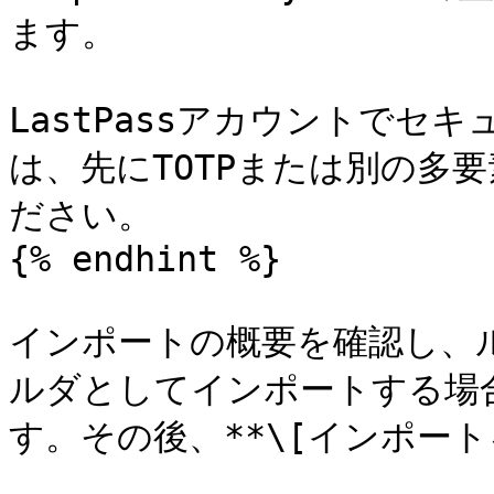
ます。

LastPassアカウントでセ
は、先にTOTPまたは別の多要
ださい。

{% endhint %}

インポートの概要を確認し、
ルダとしてインポートする場
す。その後、**\[インポート