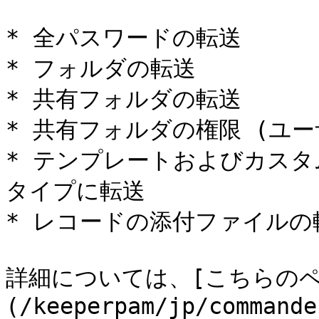
* 全パスワードの転送

* フォルダの転送

* 共有フォルダの転送

* 共有フォルダの権限 (ユー
* テンプレートおよびカスタ
タイプに転送

* レコードの添付ファイルの転
詳細については、[こちらのペ
(/keeperpam/jp/commande