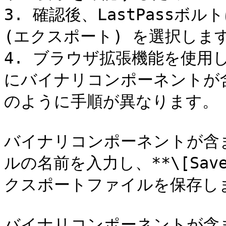
3. 確認後、LastPassボルトに
(エクスポート) を選択します
4. ブラウザ拡張機能を使用し
にバイナリコンポーネントが
のように手順が異なります。

バイナリコンポーネントが含
ルの名前を入力し、**\[Sav
クスポートファイルを保存しま
バイナリコンポーネントが含