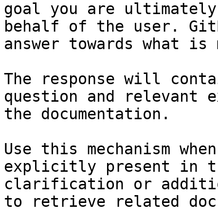
goal you are ultimately
behalf of the user. Git
answer towards what is 
The response will conta
question and relevant e
the documentation.

Use this mechanism when
explicitly present in t
clarification or additi