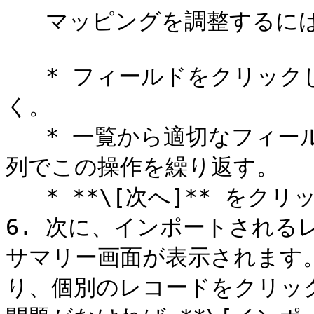
   マッピングを調整するには

   * フィールドをクリックしてドロップダウンメニューを開
く。

   * 一覧から適切なフィールド名を選択する。必要に応じて各
列でこの操作を繰り返す。

   * **\[次へ]** をクリックして選択内容を確定する。

6. 次に、インポートされる
サマリー画面が表示されます
り、個別のレコードをクリッ