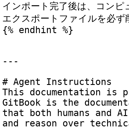
インポート完了後は、コンピュ
エクスポートファイルを必ず削
{% endhint %}

---

# Agent Instructions

This documentation is p
GitBook is the document
that both humans and AI
and reason over technic