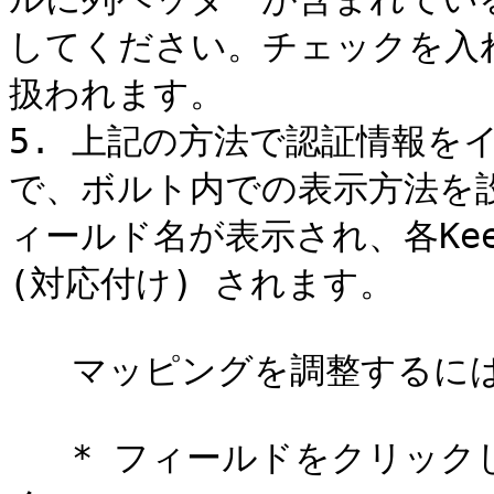
してください。チェックを入
扱われます。

5. 上記の方法で認証情報を
で、ボルト内での表示方法を
ィールド名が表示され、各Kee
(対応付け) されます。

   マッピングを調整するには

   * フィールドをクリックしてドロップダウンメニューを開