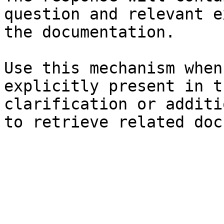
question and relevant e
the documentation.

Use this mechanism when
explicitly present in t
clarification or additi