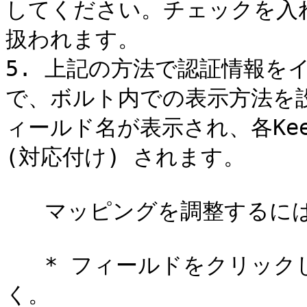
してください。チェックを入
扱われます。

5. 上記の方法で認証情報を
で、ボルト内での表示方法を
ィールド名が表示され、各Kee
(対応付け) されます。

   マッピングを調整するには

   * フィールドをクリックしてドロップダウンメニューを開
く。
