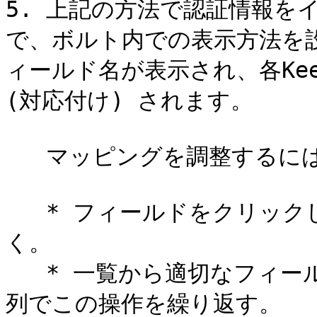
5. 上記の方法で認証情報を
で、ボルト内での表示方法を
ィールド名が表示され、各Kee
(対応付け) されます。

   マッピングを調整するには

   * フィールドをクリックしてドロップダウンメニューを開
く。

   * 一覧から適切なフィールド名を選択する。必要に応じて各
列でこの操作を繰り返す。
