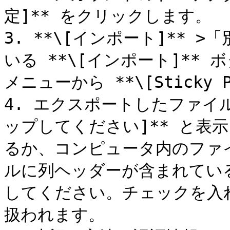
定]** をクリックします。

3. **\[インポート]**
いる **\[インポート]**
メニューから **\[Sticky 
4. エクスポートしたファイ
ップしてください]** と表
るか、コンピュータ内のファ
ルに列ヘッダーが含まれてい
してください。チェックを入
扱われます。
