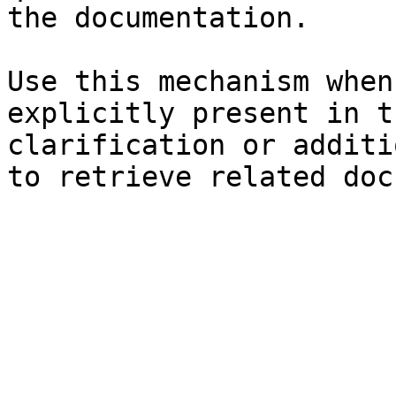
the documentation.

Use this mechanism when
explicitly present in t
clarification or additi