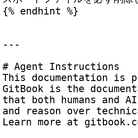
{% endhint %}

---

# Agent Instructions

This documentation is p
GitBook is the document
that both humans and AI
and reason over technic
Learn more at gitbook.co