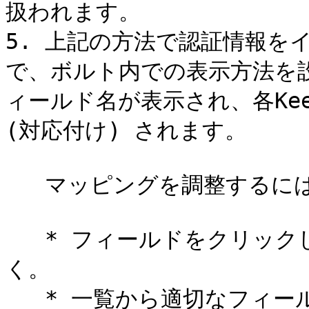
扱われます。

5. 上記の方法で認証情報を
で、ボルト内での表示方法を
ィールド名が表示され、各Kee
(対応付け) されます。

   マッピングを調整するには

   * フィールドをクリックしてドロップダウンメニューを開
く。

   * 一覧から適切なフィールド名を選択する。必要に応じて各