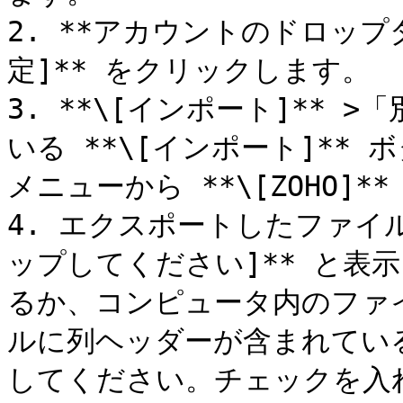
2. **アカウントのドロップ
定]** をクリックします。

3. **\[インポート]**
いる **\[インポート]**
メニューから **\[ZOHO]*
4. エクスポートしたファイ
ップしてください]** と表
るか、コンピュータ内のファ
ルに列ヘッダーが含まれてい
してください。チェックを入