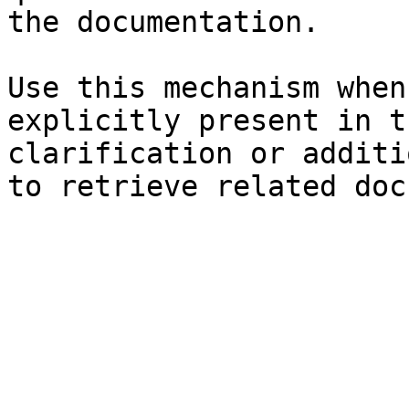
the documentation.

Use this mechanism when
explicitly present in t
clarification or additi