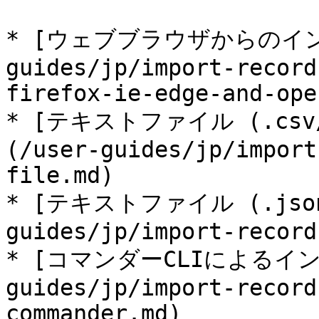
* [ウェブブラウザからのインポ
guides/jp/import-record
firefox-ie-edge-and-ope
* [テキストファイル (.csv
(/user-guides/jp/import
file.md)

* [テキストファイル (.jso
guides/jp/import-record
* [コマンダーCLIによるインポ
guides/jp/import-record
commander.md)
