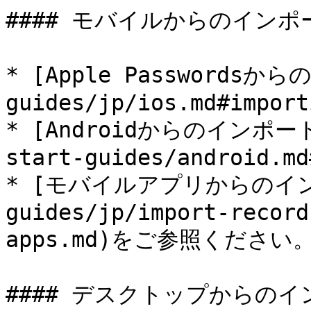
#### モバイルからのインポー
* [Apple Passwordsか
guides/jp/ios.md#import
* [Androidからのインポート](
start-guides/android.md
* [モバイルアプリからのイン
guides/jp/import-record
apps.md)をご参照ください。
#### デスクトップからのイ