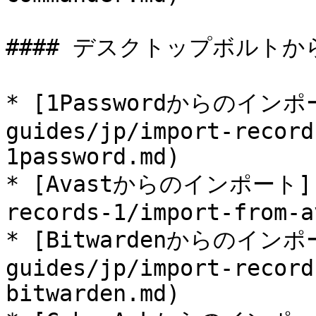
#### デスクトップボルトか
* [1Passwordからのインポー
guides/jp/import-record
1password.md)

* [Avastからのインポート](/u
records-1/import-from-a
* [Bitwardenからのインポー
guides/jp/import-record
bitwarden.md)
