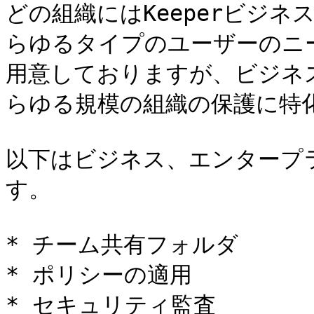
どの組織にはKeeperビジ
らゆるタイプのユーザーのニ
用意しておりますが、ビジネ
らゆる規模の組織の保護に特化
以下はビジネス、エンタープ
す。

* チーム共有フォルダ

* ポリシーの適用

* セキュリティ監査
