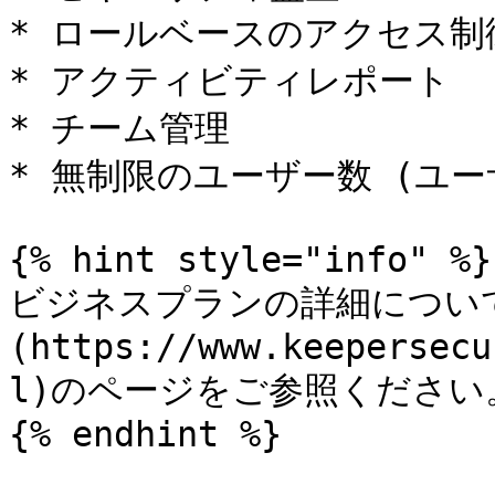
* ロールベースのアクセス制御
* アクティビティレポート

* チーム管理

* 無制限のユーザー数 (ユー
{% hint style="info" %}

ビジネスプランの詳細につい
(https://www.keepersecu
l)のページをご参照ください。
{% endhint %}
