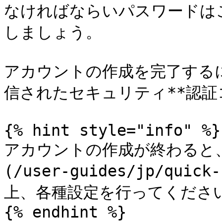
なければならいパスワードは
しましょう。

アカウントの作成を完了する
信されたセキュリティ**認証
{% hint style="info" %}

アカウントの作成が終わると
(/user-guides/jp/quic
上、各種設定を行ってください
{% endhint %}
