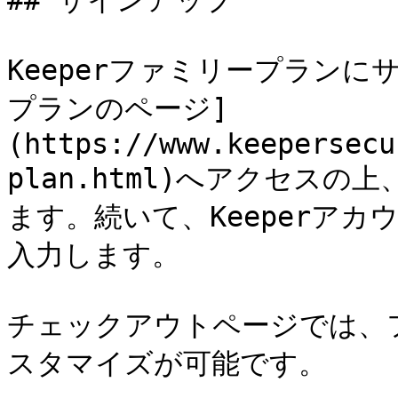
## サインアップ

Keeperファミリープラン
プランのページ]
(https://www.keepersecu
plan.html)へアクセスの
ます。続いて、Keeperア
入力します。

チェックアウトページでは、
スタマイズが可能です。
