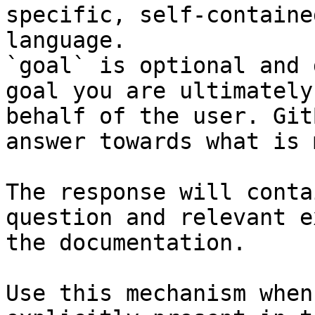
specific, self-containe
language.

`goal` is optional and 
goal you are ultimately
behalf of the user. Git
answer towards what is 
The response will conta
question and relevant e
the documentation.

Use this mechanism when