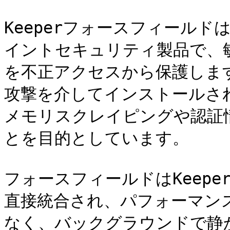
Keeperフォースフィールドは
イントセキュリティ製品で、
を不正アクセスから保護しま
攻撃を介してインストールさ
メモリスクレイピングや認証
とを目的としています。

フォースフィールドはKeep
直接統合され、パフォーマン
なく、バックグラウンドで静