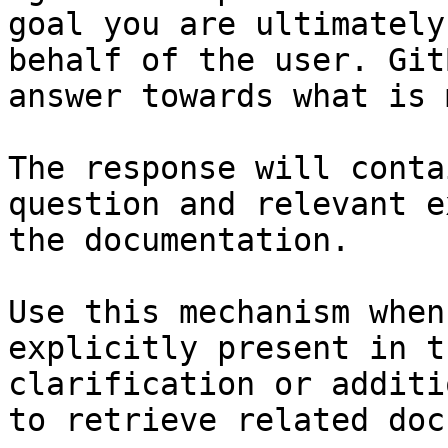
goal you are ultimately
behalf of the user. Git
answer towards what is 
The response will conta
question and relevant e
the documentation.

Use this mechanism when
explicitly present in t
clarification or additi