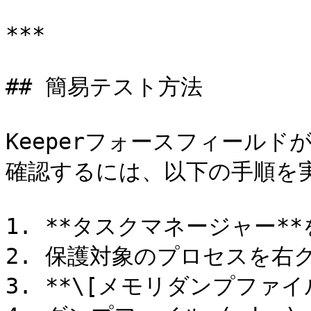
***

## 簡易テスト方法

Keeperフォースフィール
確認するには、以下の手順を実
1. **タスクマネージャー**
2. 保護対象のプロセスを右
3. **\[メモリダンプファイ