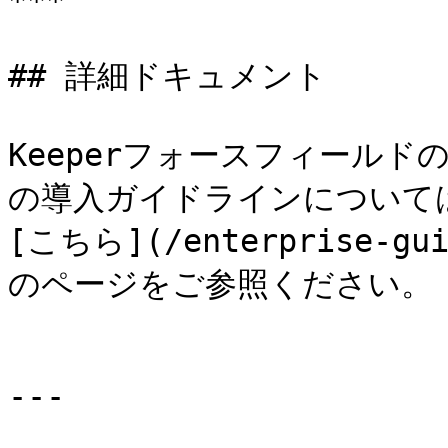
***

## 詳細ドキュメント

Keeperフォースフィールド
の導入ガイドラインについて
[こちら](/enterprise-guid
のページをご参照ください。

---
