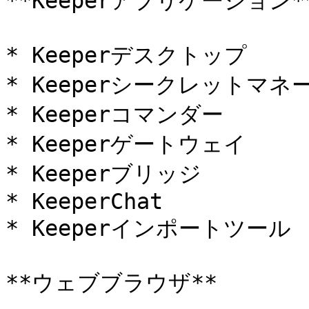
**Keeperアプリケーション**
* Keeperデスクトップ

* Keeperシークレットマネ
* Keeperコマンダー

* Keeperゲートウェイ

* Keeperブリッジ

* KeeperChat

* Keeperインポートツール

**ウェブブラウザ**
