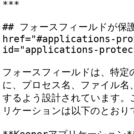
***

## フォースフィールドが保護
href="#applications-pro
id="applications-protec
フォースフィールドは、特定
に、プロセス名、ファイル名
するよう設計されています。
リケーションは以下のとおりで