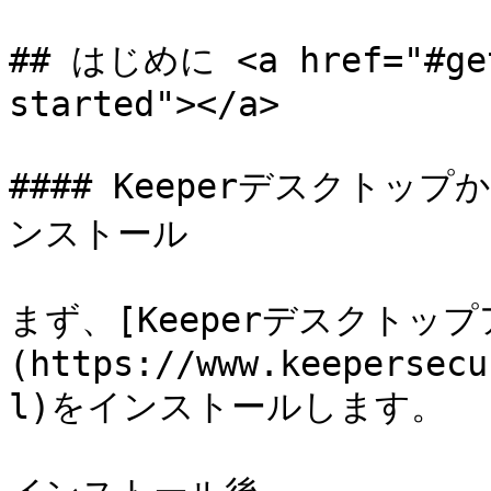
## はじめに <a href="#get
started"></a>

#### Keeperデスクトッ
ンストール

まず、[Keeperデスクトップ
(https://www.keepersecu
l)をインストールします。
