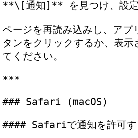
**\[通知]** を見つけ、設定
ページを再読み込みし、アプ
タンをクリックするか、表示
てください。

***

### Safari (macOS)

#### Safariで通知を許可す