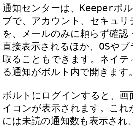
通知センターは、Keeper
ブで、アカウント、セキュリ
を、メールのみに頼らず確認
直接表示されるほか、OSや
取ることもできます。ネイテ
る通知がボルト内で開きます。
ボルトにログインすると、画
イコンが表示されます。これ
には未読の通知数も表示され、