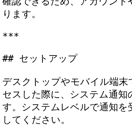
確認できるため、アカウント
ります。

***

## セットアップ

デスクトップやモバイル端末で
セスした際に、システム通知
す。システムレベルで通知を
してください。
