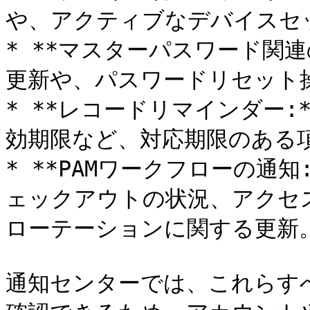
や、アクティブなデバイスセ
* **マスターパスワード関連
更新や、パスワードリセット操
* **レコードリマインダー
効期限など、対応期限のある項
* **PAMワークフローの通知
ェックアウトの状況、アクセ
ローテーションに関する更新。
通知センターでは、これらす