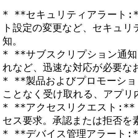
* **セキュリティアラート
ト設定の変更など、セキュリ
知。

* **サブスクリプション通知
れなど、迅速な対応が必要なお
* **製品およびプロモーショ
ことなく受け取れる、アプリ
* **アクセスリクエスト:
セス要求。承認または拒否を素
* **デバイス管理アラート