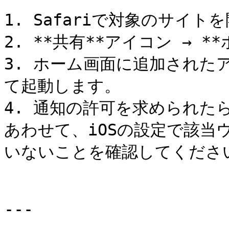
1. Safariで対象のサイト
2. **共有**アイコン → *
3. ホーム画面に追加された
て起動します。

4. 通知の許可を求められたら
あわせて、iOSの設定で該当
いないことを確認してください
---
