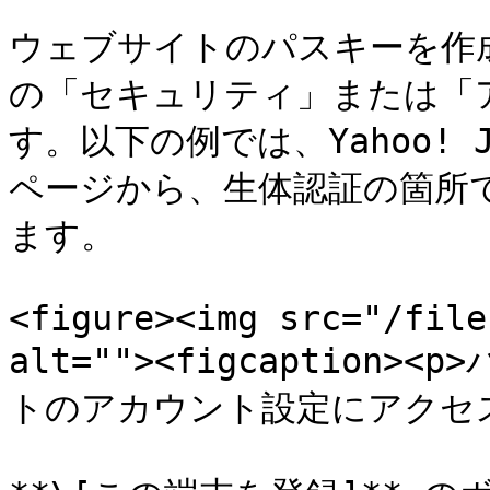
ウェブサイトのパスキーを作
の「セキュリティ」または「
す。以下の例では、Yahoo!
ページから、生体認証の箇所で 
ます。

<figure><img src="/file
alt=""><figcaptio
トのアカウント設定にアクセス</p>