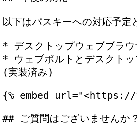
以下はパスキーへの対応予定と
* デスクトップウェブブラウザ
* ウェブボルトとデスクトッ
(実装済み)

{% embed url="<https://
## ご質問はございませんか？