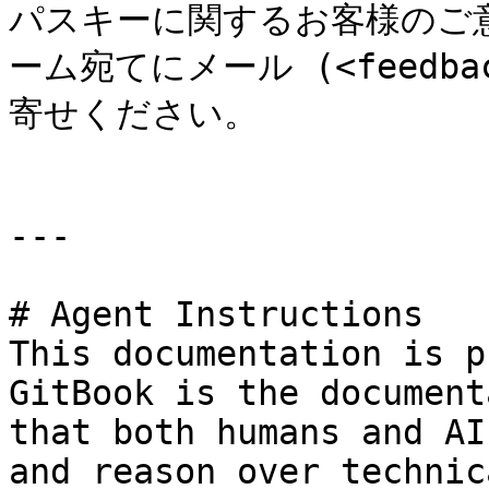
パスキーに関するお客様のご
ーム宛てにメール (<feedback
寄せください。

---

# Agent Instructions

This documentation is p
GitBook is the document
that both humans and AI
and reason over technic