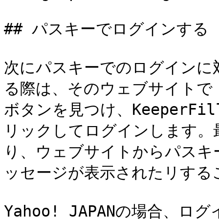
## パスキーでログインする

次にパスキーでのログインに
る際は、そのウェブサイトで
ボタンを見つけ、KeeperFil
リックしてログインします。
り、ウェブサイトからパスキ
ッセージが表示されたリするこ
Yahoo! JAPANの場合、