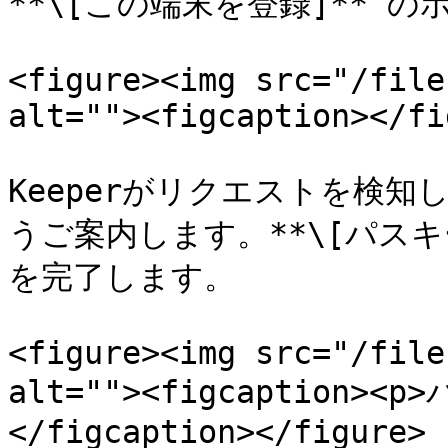
**\[この端末を登録]** 
<figure><img src="/file
alt=""><figcaption></fi
Keeperがリクエストを検
うご案内します。**\[パスキ
を完了します。

<figure><img src="/file
alt=""><figcaption><
</figcaption></figure>
