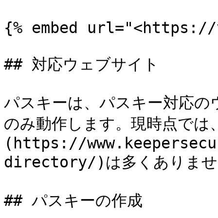
{% embed url="<https://
## 対応ウェブサイト

パスキーは、パスキー対応の
のみ動作します。現時点では
(https://www.keepersecu
directory/)は多くあり
## パスキーの作成
