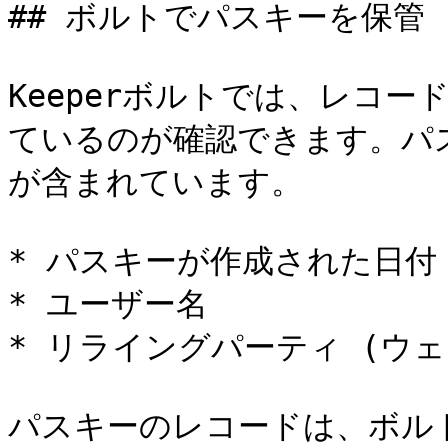
## ボルトでパスキーを保管

Keeperボルトでは、レコ
ているのが確認できます。パ
が含まれています。

* パスキーが作成された日付

* ユーザー名

* リライングパーティ (ウェ
パスキーのレコードは、ボル