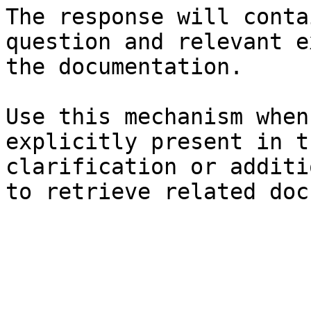
The response will conta
question and relevant e
the documentation.

Use this mechanism when
explicitly present in t
clarification or additi