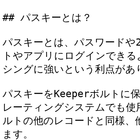
## パスキーとは？

パスキーとは、パスワードや
トやアプリにログインできる
シングに強いという利点があり
パスキーをKeeperボルト
レーティングシステムでも使
ルトの他のレコードと同様、
ます。
