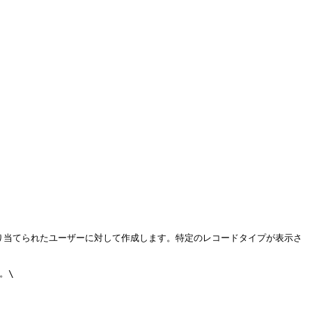
割り当てられたユーザーに対して作成します。特定のレコードタイプが表示さ
。\
