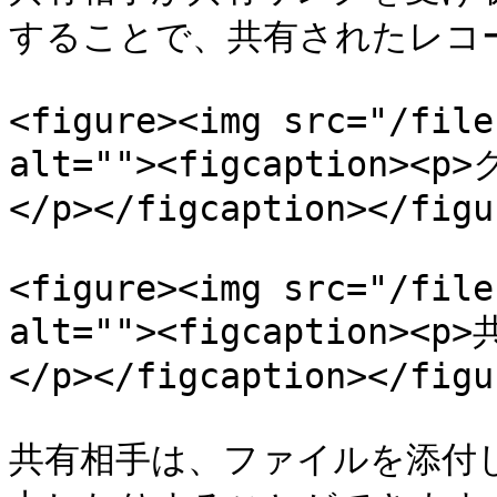
することで、共有されたレコ
<figure><img src="/file
alt=""><figcaptio
</p></figcaption></figur
<figure><img src="/file
alt=""><figcaption
</p></figcaption></figur
共有相手は、ファイルを添付