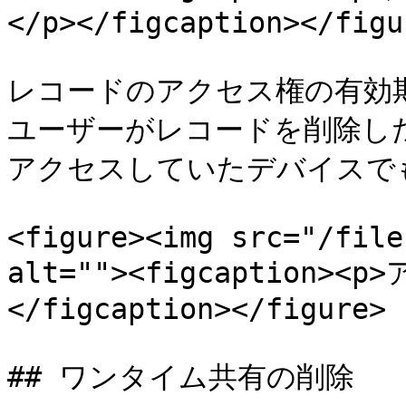
</p></figcaption></figur
レコードのアクセス権の有効
ユーザーがレコードを削除し
アクセスしていたデバイスで
<figure><img src="/file
alt=""><figcaption><
</figcaption></figure>

## ワンタイム共有の削除
