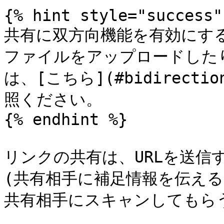
{% hint style="success" 
共有に双方向機能を有効にす
ファイルをアップロードした
は、[こちら](#bidirecti
照ください。

{% endhint %}

リンクの共有は、URLを送信
(共有相手に補足情報を伝える
共有相手にスキャンしてもら