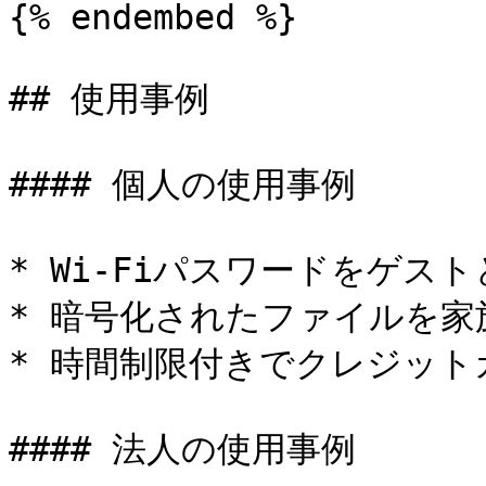
{% endembed %}

## 使用事例

#### 個人の使用事例

* Wi-Fiパスワードをゲスト
* 暗号化されたファイルを家
* 時間制限付きでクレジット
#### 法人の使用事例
