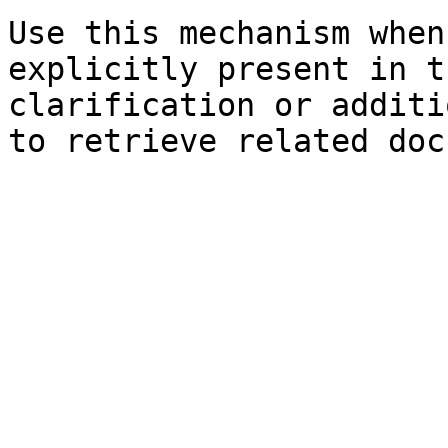
Use this mechanism when
explicitly present in t
clarification or additi