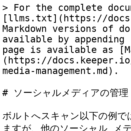
> For the complete docu
[llms.txt](https://docs
Markdown versions of do
available by appending 
page is available as [M
(https://docs.keeper.io
media-management.md).

# ソーシャルメディアの管理

ボルトへスキャン以下の例では、
ますが、他のソーシャル メ