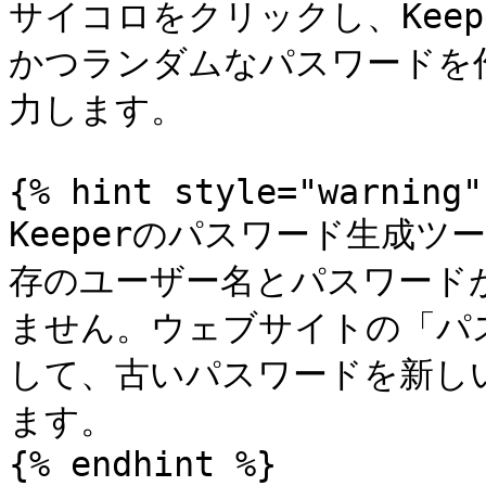
サイコロをクリックし、Kee
かつランダムなパスワードを
力します。

{% hint style="warning" 
Keeperのパスワード生成
存のユーザー名とパスワード
ません。ウェブサイトの「パ
して、古いパスワードを新し
ます。

{% endhint %}
