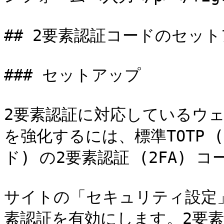
## 2要素認証コードのセット
### セットアップ

2要素認証に対応しているウ
を強化するには、標準TOTP
ド) の2要素認証 (2FA) 
サイトの「セキュリティ設定
素認証を有効にします。2要