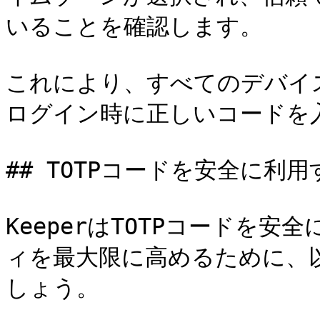
いることを確認します。

これにより、すべてのデバイス
ログイン時に正しいコードを
## TOTPコードを安全に利
KeeperはTOTPコードを
ィを最大限に高めるために、
しょう。
