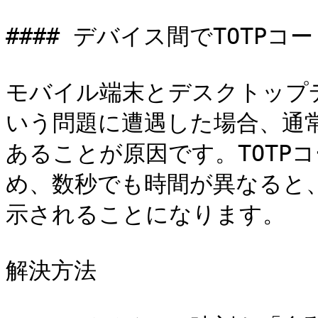
#### デバイス間でTOTPコ
モバイル端末とデスクトップデ
いう問題に遭遇した場合、通
あることが原因です。TOTP
め、数秒でも時間が異なると
示されることになります。

解決方法
