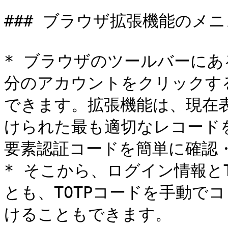
### ブラウザ拡張機能のメニ
* ブラウザのツールバーにある
分のアカウントをクリックする
できます。拡張機能は、現在
けられた最も適切なレコード
要素認証コードを簡単に確認・
* そこから、ログイン情報と
とも、TOTPコードを手動で
けることもできます。
