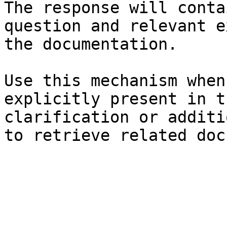
The response will conta
question and relevant e
the documentation.

Use this mechanism when
explicitly present in t
clarification or additi