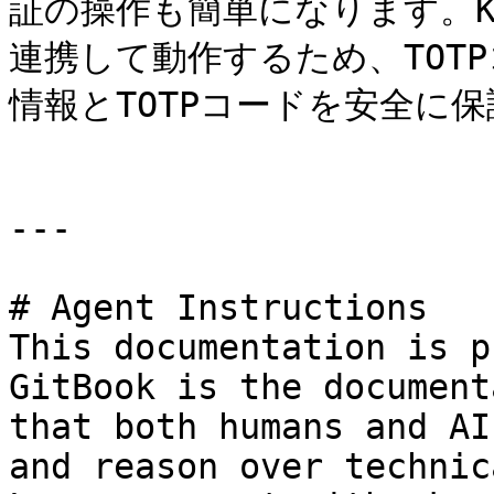
証の操作も簡単になります。K
連携して動作するため、TOT
情報とTOTPコードを安全に保
---

# Agent Instructions

This documentation is p
GitBook is the document
that both humans and AI
and reason over technic