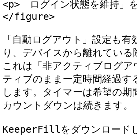
<p>「ログイン状態を維持」を有効
</figure>

「自動ログアウト」設定も有
り、デバイスから離れている
これは「非アクティブログア
ティブのまま一定時間経過する
します。タイマーは希望の期
カウントダウンは続きます。

KeeperFillをダウンロード