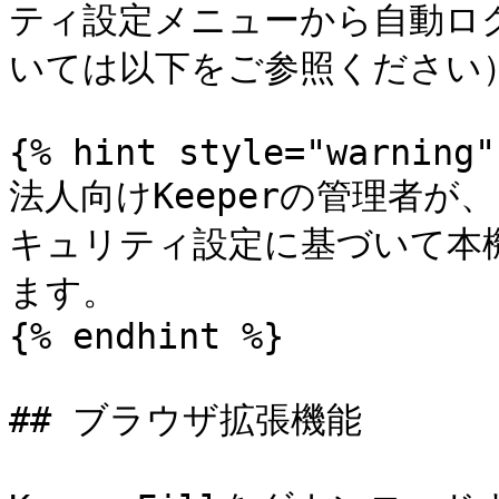
ティ設定メニューから自動ロ
いては以下をご参照ください）
{% hint style="warning" 
法人向けKeeperの管理者
キュリティ設定に基づいて本
ます。

{% endhint %}

## ブラウザ拡張機能
