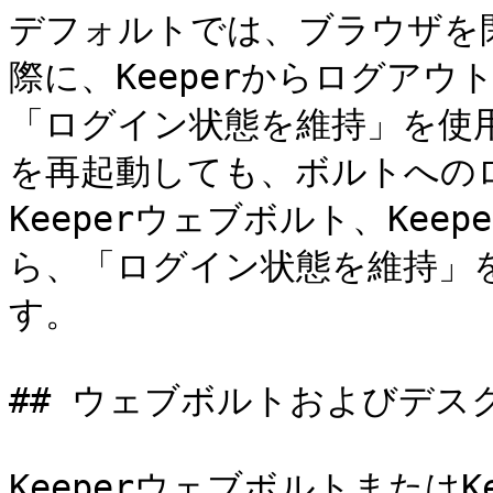
デフォルトでは、ブラウザを
際に、Keeperからログアウ
「ログイン状態を維持」を使
を再起動しても、ボルトへの
Keeperウェブボルト、Keep
ら、「ログイン状態を維持」
す。

## ウェブボルトおよびデス
Keeperウェブボルトまたは