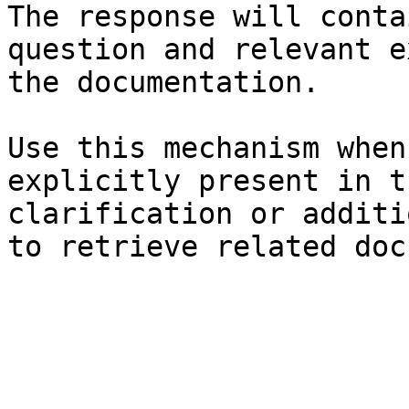
The response will conta
question and relevant e
the documentation.

Use this mechanism when
explicitly present in t
clarification or additi