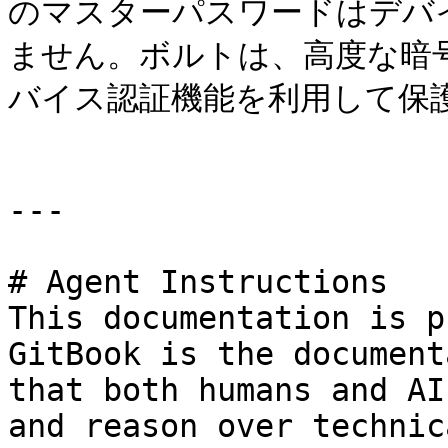
のマスターパスワードはデバ
ません。ボルトは、高度な暗
バイス認証機能を利用して保護
---

# Agent Instructions

This documentation is p
GitBook is the document
that both humans and AI
and reason over technic