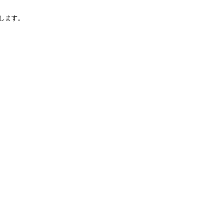
します。
