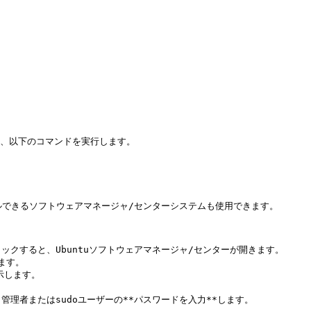
、以下のコマンドを実行します。

ルできるソフトウェアマネージャ/センターシステムも使用できます。

リックすると、Ubuntuソフトウェアマネージャ/センターが開きます。

ます。

します。

、管理者またはsudoユーザーの**パスワードを入力**します。
